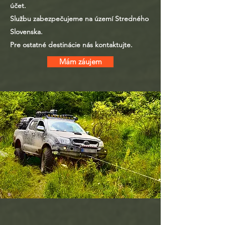
účet.
Službu zabezpečujeme na území Stredného
Slovenska.
Pre ostatné destinácie nás kontaktujte.
Mám záujem